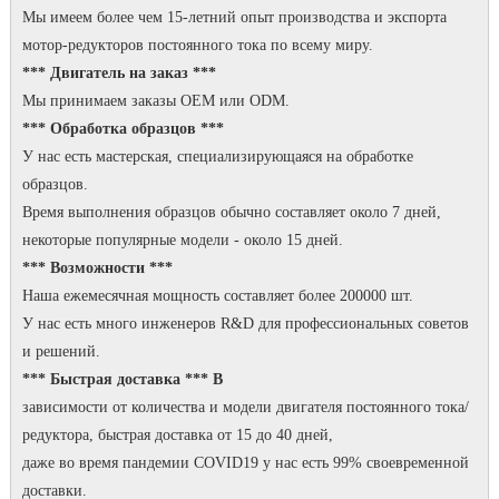
Мы имеем более чем 15-летний опыт производства и экспорта
мотор-редукторов постоянного тока по всему миру.
*** Двигатель на заказ ***
Мы принимаем заказы OEM или ODM.
*** Обработка образцов ***
У нас есть мастерская, специализирующаяся на обработке
образцов.
Время выполнения образцов обычно составляет около 7 дней,
некоторые популярные модели - около 15 дней.
*** Возможности ***
Наша ежемесячная мощность составляет более 200000 шт.
У нас есть много инженеров R&D для профессиональных советов
и решений.
*** Быстрая доставка *** В
зависимости от количества и модели двигателя постоянного тока/
редуктора, быстрая доставка от 15 до 40 дней,
даже во время пандемии COVID19 у нас есть 99% своевременной
доставки.