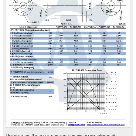
Примечание. Данные в этом типовом листе спецификаций