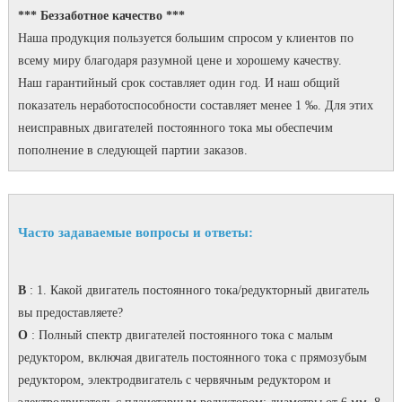
*** Беззаботное качество ***
Наша продукция пользуется большим спросом у клиентов по
всему миру благодаря разумной цене и хорошему качеству.
Наш гарантийный срок составляет один год.
И наш общий
показатель неработоспособности составляет менее 1 ‰.
Для этих
неисправных двигателей постоянного тока мы обеспечим
пополнение в следующей партии заказов.
Часто задаваемые вопросы и ответы:
В
: 1. Какой двигатель постоянного тока/редукторный двигатель
вы предоставляете?
О
: Полный спектр двигателей постоянного тока с малым
редуктором, включая двигатель постоянного тока с прямозубым
редуктором, электродвигатель с червячным редуктором и