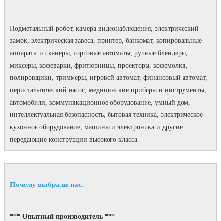
Подметальный робот, камера видеонаблюдения, электрический
замок, электрическая завеса, принтер, банкомат, копировальные
аппараты и сканеры, торговые автоматы, ручные блендеры,
миксеры, кофеварки, фритюрницы, проекторы, кофемолки,
полировщики, триммеры, игровой автомат, финансовый автомат,
перистальтический насос, медицинские приборы и инструменты,
автомобили, коммуникационное оборудование, умный дом,
интеллектуальная безопасность, бытовая техника, электрическое
кухонное оборудование, машины и электроника и другие
передающие конструкции высокого класса.
Почему выбрали нас:
*** Опытный производитель ***