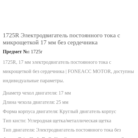
1725R Электродвигатель постоянного тока с
микрощеткой 17 мм без сердечника
Предмет №:
1725r
1725R, 17 мм электродвигатель постоянного тока с
микрощеткой без сердечника | FONEACC MOTOR, доступны
индивидуальные параметры.
Диаметр чехол двигателя:
17 мм
Длина чехола двигателя:
25 мм
Форма корпуса двигателя:
Круглый двигатель корпус
Тип кисти:
Углеродная щетка/металлическая щетка
Тип двигателя:
Электродвигатель постоянного тока без