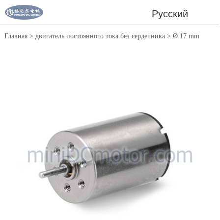
Русский
Главная
>
двигатель постоянного тока без сердечника
>
Ø 17 mm