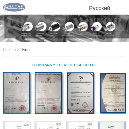
Русский
Главная
>
Фото