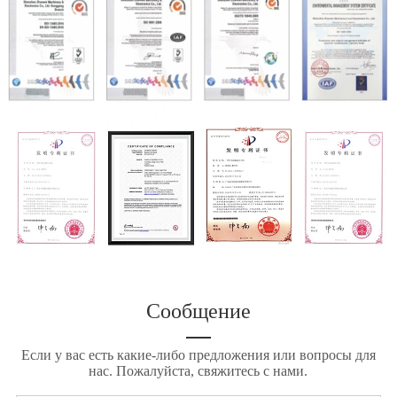
Сообщение
Если у вас есть какие-либо предложения или вопросы для
нас. Пожалуйста, свяжитесь с нами.